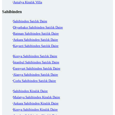
Antalya Kiralık Villa
Sahibinden
Sahibinden Satılık Daire
Diyarbakır Sahibinden Satılık Daire
Batman Sahibinden Satılık Daire
Ankara Sahibinden Satılık Daire
Kayseri Sahibinden Satılık Daire
Konya Sahibinden Satılık Daire
İstanbul Sahibinden Satılık Daire
Esenyurt Sahibinden Satılık Daire
Alanya Sahibinden Satılık Daire
Çorlu Sahibinden Satılık Daire
Sahibinden Kiralık Daire
Malatya Sahibinden Kiralık Daire
Ankara Sahibinden Kiralık Daire
Konya Sahibinden Kiralık Daire