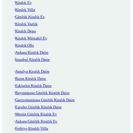
Kiralık Ev
Kiralık Villa
Günlük Kiralık Ev
Kiralık Yazlık
Kiralık Depo
Kiralık Müstakil Ev
Kiralık Ofis
Ankara Kiralık Daire
İstanbul Kiralık Daire
Antalya Kiralık Daire
Bursa Kiralık Daire
Eskişehir Kiralık Daire
Bayrampaşa Günlük Kiralık Daire
Gaziosmanpaşa Günlük Kiralık Daire
Esenler Günlük Kiralık Daire
Mersin Günlük Kiralık Ev
Ankara Günlük Kiralık Ev
Fethiye Kiralık Villa