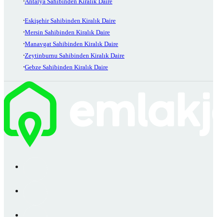
Antalya Sahibinden Kiralık Daire
Eskişehir Sahibinden Kiralık Daire
Mersin Sahibinden Kiralık Daire
Manavgat Sahibinden Kiralık Daire
Zeytinburnu Sahibinden Kiralık Daire
Gebze Sahibinden Kiralık Daire