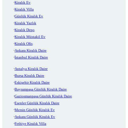
Kiralık Ev
Kiralık Villa
Günlük Kiralık Ev
Kiralık Yazlık
Kiralık Depo
Kiralık Müstakil Ev
Kiralık Ofis
Ankara Kiralık Daire
İstanbul Kiralık Daire
Antalya Kiralık Daire
Bursa Kiralık Daire
Eskişehir Kiralık Daire
Bayrampaşa Günlük Kiralık Daire
Gaziosmanpaşa Günlük Kiralık Daire
Esenler Günlük Kiralık Daire
Mersin Günlük Kiralık Ev
Ankara Günlük Kiralık Ev
Fethiye Kiralık Villa