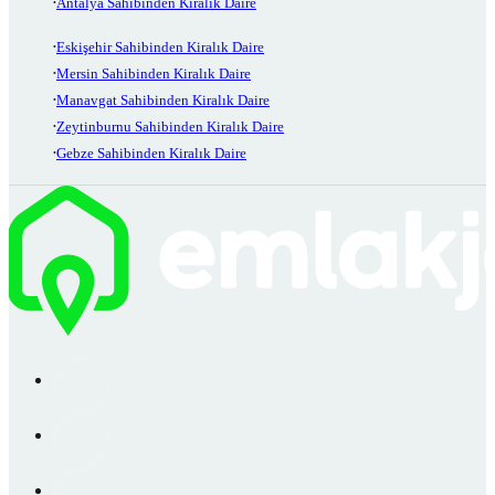
Antalya Sahibinden Kiralık Daire
Eskişehir Sahibinden Kiralık Daire
Mersin Sahibinden Kiralık Daire
Manavgat Sahibinden Kiralık Daire
Zeytinburnu Sahibinden Kiralık Daire
Gebze Sahibinden Kiralık Daire