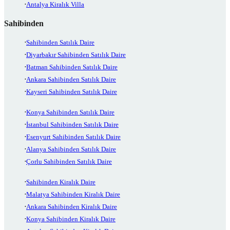
Antalya Kiralık Villa
Sahibinden
Sahibinden Satılık Daire
Diyarbakır Sahibinden Satılık Daire
Batman Sahibinden Satılık Daire
Ankara Sahibinden Satılık Daire
Kayseri Sahibinden Satılık Daire
Konya Sahibinden Satılık Daire
İstanbul Sahibinden Satılık Daire
Esenyurt Sahibinden Satılık Daire
Alanya Sahibinden Satılık Daire
Çorlu Sahibinden Satılık Daire
Sahibinden Kiralık Daire
Malatya Sahibinden Kiralık Daire
Ankara Sahibinden Kiralık Daire
Konya Sahibinden Kiralık Daire