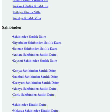
Mersin Günlük Kiralık Ev
Ankara Günlük Kiralık Ev
Fethiye Kiralık Villa
Antalya Kiralık Villa
Sahibinden
Sahibinden Satılık Daire
Diyarbakır Sahibinden Satılık Daire
Batman Sahibinden Satılık Daire
Ankara Sahibinden Satılık Daire
Kayseri Sahibinden Satılık Daire
Konya Sahibinden Satılık Daire
İstanbul Sahibinden Satılık Daire
Esenyurt Sahibinden Satılık Daire
Alanya Sahibinden Satılık Daire
Çorlu Sahibinden Satılık Daire
Sahibinden Kiralık Daire
Malatya Sahibinden Kiralık Daire