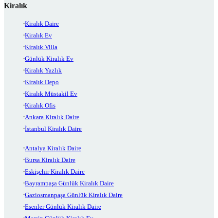
Kiralık
Kiralık Daire
Kiralık Ev
Kiralık Villa
Günlük Kiralık Ev
Kiralık Yazlık
Kiralık Depo
Kiralık Müstakil Ev
Kiralık Ofis
Ankara Kiralık Daire
İstanbul Kiralık Daire
Antalya Kiralık Daire
Bursa Kiralık Daire
Eskişehir Kiralık Daire
Bayrampaşa Günlük Kiralık Daire
Gaziosmanpaşa Günlük Kiralık Daire
Esenler Günlük Kiralık Daire