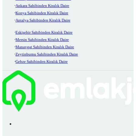
Ankara Sahibinden Kiralık Daire
Konya Sahibinden Kiralık Daire
Antalya Sahibinden Kiralık Daire
Eskişehir Sahibinden Kiralık Daire
Mersin Sahibinden Kiralık Daire
Manavgat Sahibinden Kiralık Daire
Zeytinburnu Sahibinden Kiralık Daire
Gebze Sahibinden Kiralık Daire