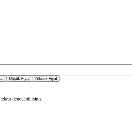
lan
Düşük Fiyat
Yüksek Fiyat
tekrar deneyebilirsiniz.