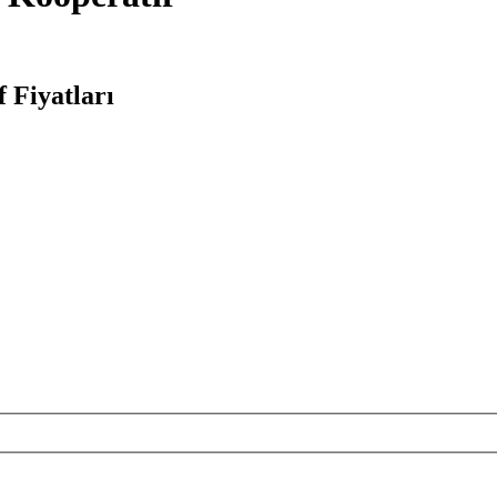
 Fiyatları