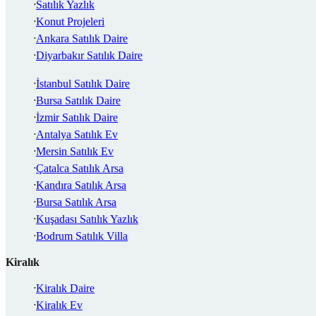
Satılık Yazlık
Konut Projeleri
Ankara Satılık Daire
Diyarbakır Satılık Daire
İstanbul Satılık Daire
Bursa Satılık Daire
İzmir Satılık Daire
Antalya Satılık Ev
Mersin Satılık Ev
Çatalca Satılık Arsa
Kandıra Satılık Arsa
Bursa Satılık Arsa
Kuşadası Satılık Yazlık
Bodrum Satılık Villa
Kiralık
Kiralık Daire
Kiralık Ev