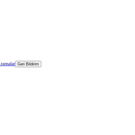
Aramalar
Geri Bildirim