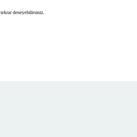
tekrar deneyebilirsiniz.