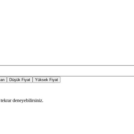
lan
Düşük Fiyat
Yüksek Fiyat
tekrar deneyebilirsiniz.