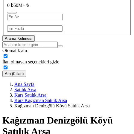
0 ₺
50M+ ₺
—
Arama Kelimesi
Otomatik ara
İlan olmayan seçenekleri gizle
Ara (0 ilan)
Ana Sayfa
Satılık Arsa
Kars Satılık Arsa
Kars Kağızman Satılık Arsa
Kağızman Denizgölü Köyü Satılık Arsa
Kağızman Denizgölü Köyü
Satılık Arsa