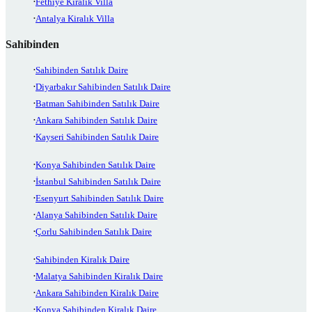
Fethiye Kiralık Villa
Antalya Kiralık Villa
Sahibinden
Sahibinden Satılık Daire
Diyarbakır Sahibinden Satılık Daire
Batman Sahibinden Satılık Daire
Ankara Sahibinden Satılık Daire
Kayseri Sahibinden Satılık Daire
Konya Sahibinden Satılık Daire
İstanbul Sahibinden Satılık Daire
Esenyurt Sahibinden Satılık Daire
Alanya Sahibinden Satılık Daire
Çorlu Sahibinden Satılık Daire
Sahibinden Kiralık Daire
Malatya Sahibinden Kiralık Daire
Ankara Sahibinden Kiralık Daire
Konya Sahibinden Kiralık Daire