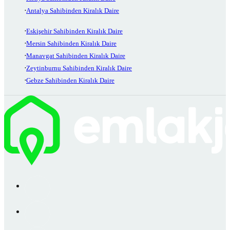
Antalya Sahibinden Kiralık Daire
Eskişehir Sahibinden Kiralık Daire
Mersin Sahibinden Kiralık Daire
Manavgat Sahibinden Kiralık Daire
Zeytinburnu Sahibinden Kiralık Daire
Gebze Sahibinden Kiralık Daire