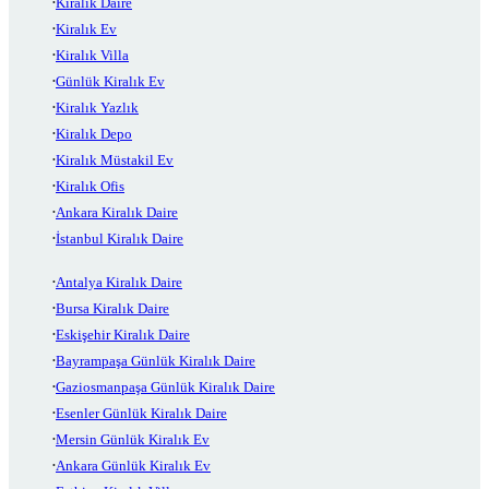
Kiralık Daire
Kiralık Ev
Kiralık Villa
Günlük Kiralık Ev
Kiralık Yazlık
Kiralık Depo
Kiralık Müstakil Ev
Kiralık Ofis
Ankara Kiralık Daire
İstanbul Kiralık Daire
Antalya Kiralık Daire
Bursa Kiralık Daire
Eskişehir Kiralık Daire
Bayrampaşa Günlük Kiralık Daire
Gaziosmanpaşa Günlük Kiralık Daire
Esenler Günlük Kiralık Daire
Mersin Günlük Kiralık Ev
Ankara Günlük Kiralık Ev