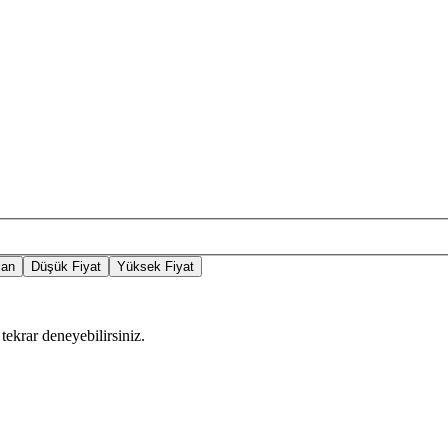
lan
Düşük Fiyat
Yüksek Fiyat
tekrar deneyebilirsiniz.