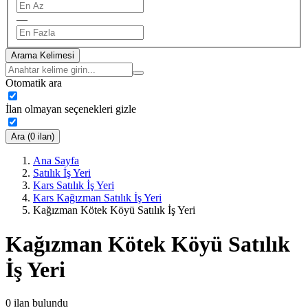
—
Arama Kelimesi
Otomatik ara
İlan olmayan seçenekleri gizle
Ara (0 ilan)
Ana Sayfa
Satılık İş Yeri
Kars Satılık İş Yeri
Kars Kağızman Satılık İş Yeri
Kağızman Kötek Köyü Satılık İş Yeri
Kağızman Kötek Köyü Satılık
İş Yeri
0
ilan bulundu