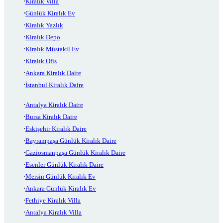
Kiralık Villa
Günlük Kiralık Ev
Kiralık Yazlık
Kiralık Depo
Kiralık Müstakil Ev
Kiralık Ofis
Ankara Kiralık Daire
İstanbul Kiralık Daire
Antalya Kiralık Daire
Bursa Kiralık Daire
Eskişehir Kiralık Daire
Bayrampaşa Günlük Kiralık Daire
Gaziosmanpaşa Günlük Kiralık Daire
Esenler Günlük Kiralık Daire
Mersin Günlük Kiralık Ev
Ankara Günlük Kiralık Ev
Fethiye Kiralık Villa
Antalya Kiralık Villa