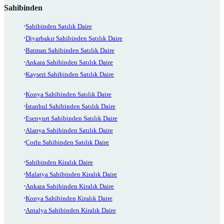
Sahibinden
Sahibinden Satılık Daire
Diyarbakır Sahibinden Satılık Daire
Batman Sahibinden Satılık Daire
Ankara Sahibinden Satılık Daire
Kayseri Sahibinden Satılık Daire
Konya Sahibinden Satılık Daire
İstanbul Sahibinden Satılık Daire
Esenyurt Sahibinden Satılık Daire
Alanya Sahibinden Satılık Daire
Çorlu Sahibinden Satılık Daire
Sahibinden Kiralık Daire
Malatya Sahibinden Kiralık Daire
Ankara Sahibinden Kiralık Daire
Konya Sahibinden Kiralık Daire
Antalya Sahibinden Kiralık Daire