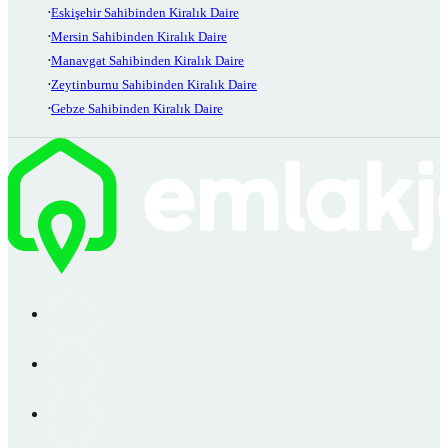
Eskişehir Sahibinden Kiralık Daire
Mersin Sahibinden Kiralık Daire
Manavgat Sahibinden Kiralık Daire
Zeytinburnu Sahibinden Kiralık Daire
Gebze Sahibinden Kiralık Daire