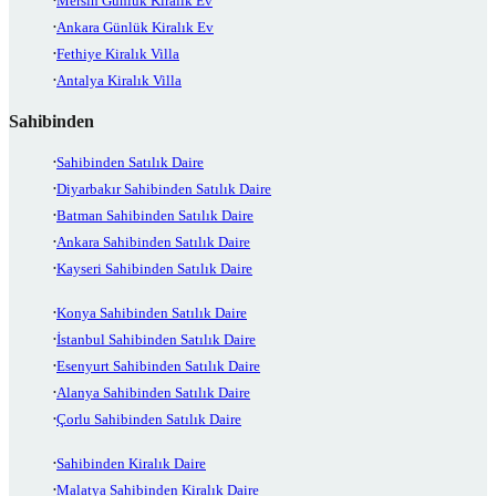
Mersin Günlük Kiralık Ev
Ankara Günlük Kiralık Ev
Fethiye Kiralık Villa
Antalya Kiralık Villa
Sahibinden
Sahibinden Satılık Daire
Diyarbakır Sahibinden Satılık Daire
Batman Sahibinden Satılık Daire
Ankara Sahibinden Satılık Daire
Kayseri Sahibinden Satılık Daire
Konya Sahibinden Satılık Daire
İstanbul Sahibinden Satılık Daire
Esenyurt Sahibinden Satılık Daire
Alanya Sahibinden Satılık Daire
Çorlu Sahibinden Satılık Daire
Sahibinden Kiralık Daire
Malatya Sahibinden Kiralık Daire