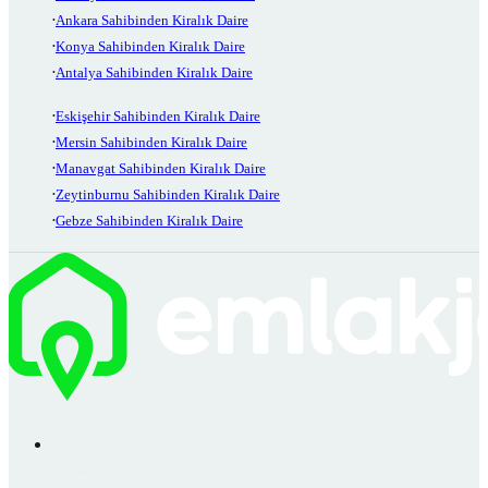
Ankara Sahibinden Kiralık Daire
Konya Sahibinden Kiralık Daire
Antalya Sahibinden Kiralık Daire
Eskişehir Sahibinden Kiralık Daire
Mersin Sahibinden Kiralık Daire
Manavgat Sahibinden Kiralık Daire
Zeytinburnu Sahibinden Kiralık Daire
Gebze Sahibinden Kiralık Daire