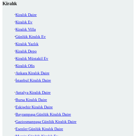
Kiralık
Kiralık Daire
Kiralık Ev
Kiralık Villa
Günlük Kiralık Ev
Kiralık Yazlık
Kiralık Depo
Kiralık Müstakil Ev
Kiralık Ofis
Ankara Kiralık Daire
İstanbul Kiralık Daire
Antalya Kiralık Daire
Bursa Kiralık Daire
Eskişehir Kiralık Daire
Bayrampaşa Günlük Kiralık Daire
Gaziosmanpaşa Günlük Kiralık Daire
Esenler Günlük Kiralık Daire