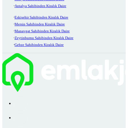
Antalya Sahibinden Kiralık Daire
Eskişehir Sahibinden Kiralık Daire
Mersin Sahibinden Kiralık Daire
Manavgat Sahibinden Kiralık Daire
Zeytinburnu Sahibinden Kiralık Daire
Gebze Sahibinden Kiralık Daire