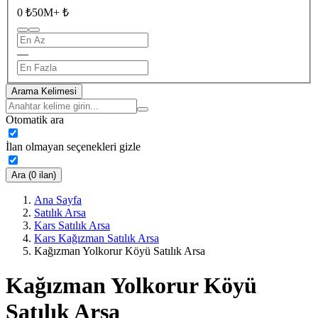
0 ₺
50M+ ₺
—
Arama Kelimesi
Otomatik ara
İlan olmayan seçenekleri gizle
Ara (0 ilan)
Ana Sayfa
Satılık Arsa
Kars Satılık Arsa
Kars Kağızman Satılık Arsa
Kağızman Yolkorur Köyü Satılık Arsa
Kağızman Yolkorur Köyü
Satılık Arsa