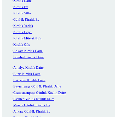
Kiralık Daire
Kiralık Ev
Kiralık Villa
Günlük Kiralık Ev
Kiralık Yazlık
Kiralık Depo
Kiralık Müstakil Ev
Kiralık Ofis
Ankara Kiralık Daire
İstanbul Kiralık Daire
Antalya Kiralık Daire
Bursa Kiralık Daire
Eskişehir Kiralık Daire
Bayrampaşa Günlük Kiralık Daire
Gaziosmanpaşa Günlük Kiralık Daire
Esenler Günlük Kiralık Daire
Mersin Günlük Kiralık Ev
Ankara Günlük Kiralık Ev