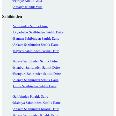
Fethiye Kiralık Villa
Antalya Kiralık Villa
Sahibinden
Sahibinden Satılık Daire
Diyarbakır Sahibinden Satılık Daire
Batman Sahibinden Satılık Daire
Ankara Sahibinden Satılık Daire
Kayseri Sahibinden Satılık Daire
Konya Sahibinden Satılık Daire
İstanbul Sahibinden Satılık Daire
Esenyurt Sahibinden Satılık Daire
Alanya Sahibinden Satılık Daire
Çorlu Sahibinden Satılık Daire
Sahibinden Kiralık Daire
Malatya Sahibinden Kiralık Daire
Ankara Sahibinden Kiralık Daire
Konya Sahibinden Kiralık Daire