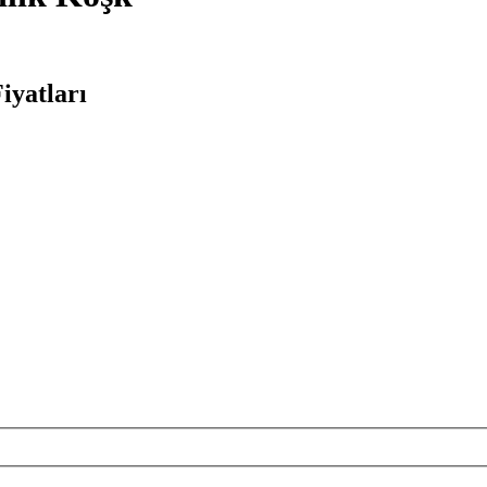
iyatları