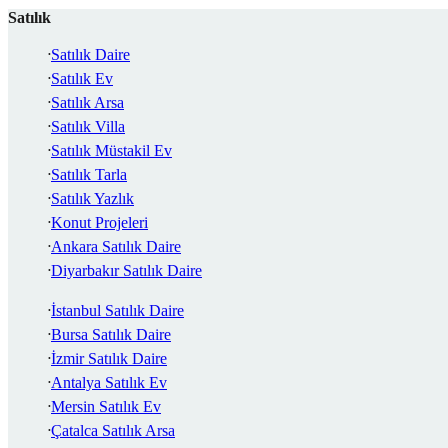
Satılık
Satılık Daire
Satılık Ev
Satılık Arsa
Satılık Villa
Satılık Müstakil Ev
Satılık Tarla
Satılık Yazlık
Konut Projeleri
Ankara Satılık Daire
Diyarbakır Satılık Daire
İstanbul Satılık Daire
Bursa Satılık Daire
İzmir Satılık Daire
Antalya Satılık Ev
Mersin Satılık Ev
Çatalca Satılık Arsa