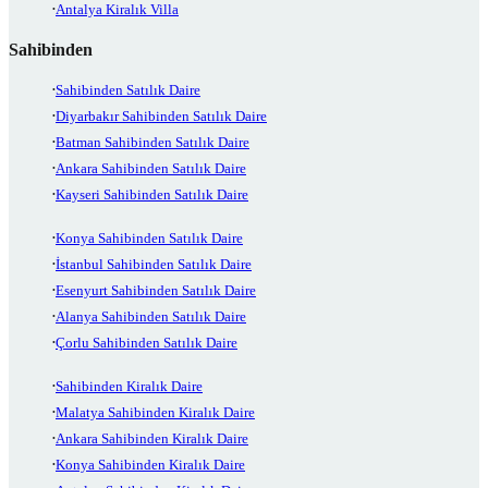
Antalya Kiralık Villa
Sahibinden
Sahibinden Satılık Daire
Diyarbakır Sahibinden Satılık Daire
Batman Sahibinden Satılık Daire
Ankara Sahibinden Satılık Daire
Kayseri Sahibinden Satılık Daire
Konya Sahibinden Satılık Daire
İstanbul Sahibinden Satılık Daire
Esenyurt Sahibinden Satılık Daire
Alanya Sahibinden Satılık Daire
Çorlu Sahibinden Satılık Daire
Sahibinden Kiralık Daire
Malatya Sahibinden Kiralık Daire
Ankara Sahibinden Kiralık Daire
Konya Sahibinden Kiralık Daire