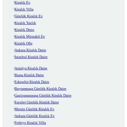
Kiralık Ev
Kiralık Villa
Günlük Kiralık Ev
Kiralık Yazlık
Kiralık Depo
Kiralık Müstakil Ev
Kiralık Ofis
Ankara Kiralık Daire
İstanbul Kiralık Daire
Antalya Kiralık Daire
Bursa Kiralık Daire
Eskişehir Kiralık Daire
Bayrampaşa Günlük Kiralık Daire
Gaziosmanpaşa Günlük Kiralık Daire
Esenler Günlük Kiralık Daire
Mersin Günlük Kiralık Ev
Ankara Günlük Kiralık Ev
Fethiye Kiralık Villa