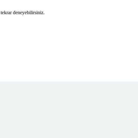
tekrar deneyebilirsiniz.