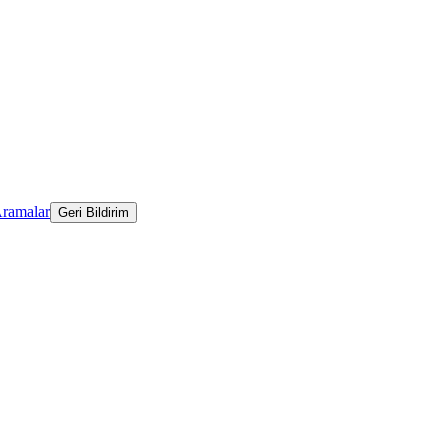
Aramalar
Geri Bildirim