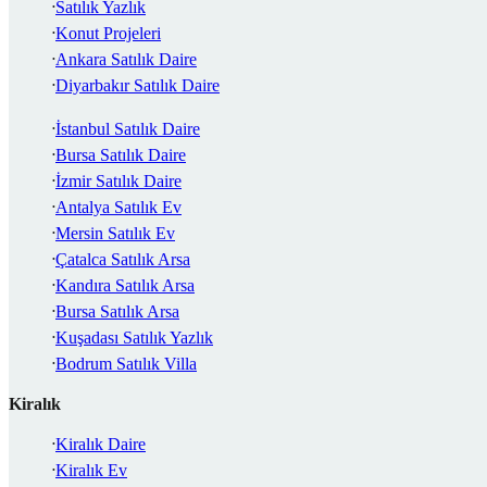
Satılık Yazlık
Konut Projeleri
Ankara Satılık Daire
Diyarbakır Satılık Daire
İstanbul Satılık Daire
Bursa Satılık Daire
İzmir Satılık Daire
Antalya Satılık Ev
Mersin Satılık Ev
Çatalca Satılık Arsa
Kandıra Satılık Arsa
Bursa Satılık Arsa
Kuşadası Satılık Yazlık
Bodrum Satılık Villa
Kiralık
Kiralık Daire
Kiralık Ev