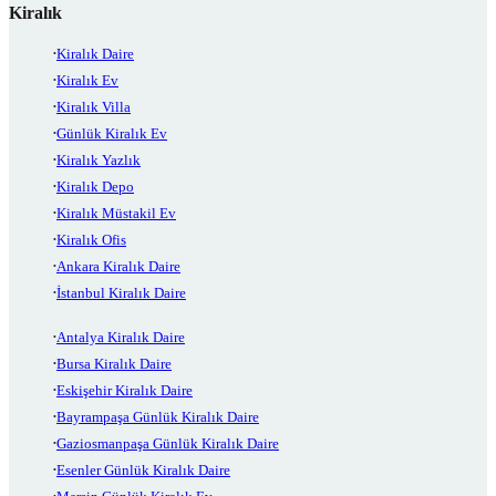
Kiralık
Kiralık Daire
Kiralık Ev
Kiralık Villa
Günlük Kiralık Ev
Kiralık Yazlık
Kiralık Depo
Kiralık Müstakil Ev
Kiralık Ofis
Ankara Kiralık Daire
İstanbul Kiralık Daire
Antalya Kiralık Daire
Bursa Kiralık Daire
Eskişehir Kiralık Daire
Bayrampaşa Günlük Kiralık Daire
Gaziosmanpaşa Günlük Kiralık Daire
Esenler Günlük Kiralık Daire