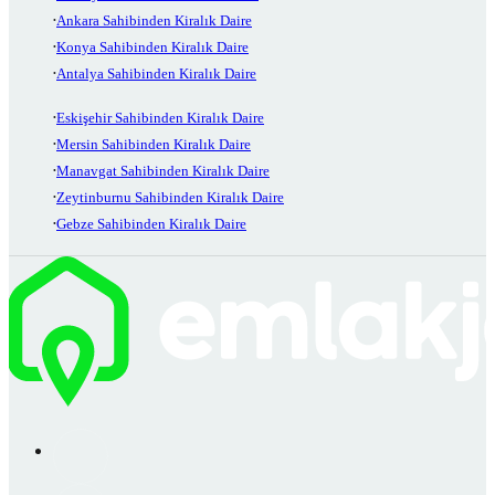
Ankara Sahibinden Kiralık Daire
Konya Sahibinden Kiralık Daire
Antalya Sahibinden Kiralık Daire
Eskişehir Sahibinden Kiralık Daire
Mersin Sahibinden Kiralık Daire
Manavgat Sahibinden Kiralık Daire
Zeytinburnu Sahibinden Kiralık Daire
Gebze Sahibinden Kiralık Daire