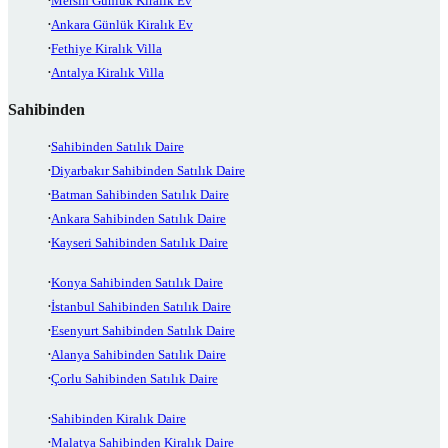
Mersin Günlük Kiralık Ev
Ankara Günlük Kiralık Ev
Fethiye Kiralık Villa
Antalya Kiralık Villa
Sahibinden
Sahibinden Satılık Daire
Diyarbakır Sahibinden Satılık Daire
Batman Sahibinden Satılık Daire
Ankara Sahibinden Satılık Daire
Kayseri Sahibinden Satılık Daire
Konya Sahibinden Satılık Daire
İstanbul Sahibinden Satılık Daire
Esenyurt Sahibinden Satılık Daire
Alanya Sahibinden Satılık Daire
Çorlu Sahibinden Satılık Daire
Sahibinden Kiralık Daire
Malatya Sahibinden Kiralık Daire