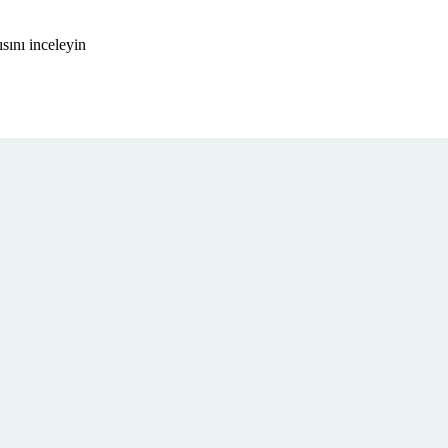
sını inceleyin