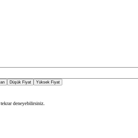
lan
Düşük Fiyat
Yüksek Fiyat
tekrar deneyebilirsiniz.