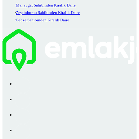
Manavgat Sahibinden Kiralık Daire
Zeytinburnu Sahibinden Kiralık Daire
Gebze Sahibinden Kiralık Daire