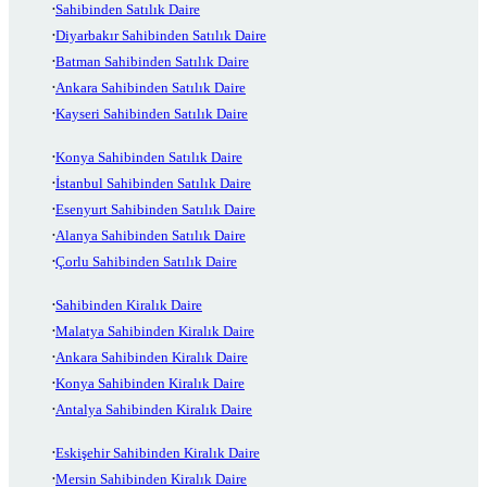
Sahibinden Satılık Daire
Diyarbakır Sahibinden Satılık Daire
Batman Sahibinden Satılık Daire
Ankara Sahibinden Satılık Daire
Kayseri Sahibinden Satılık Daire
Konya Sahibinden Satılık Daire
İstanbul Sahibinden Satılık Daire
Esenyurt Sahibinden Satılık Daire
Alanya Sahibinden Satılık Daire
Çorlu Sahibinden Satılık Daire
Sahibinden Kiralık Daire
Malatya Sahibinden Kiralık Daire
Ankara Sahibinden Kiralık Daire
Konya Sahibinden Kiralık Daire
Antalya Sahibinden Kiralık Daire
Eskişehir Sahibinden Kiralık Daire
Mersin Sahibinden Kiralık Daire