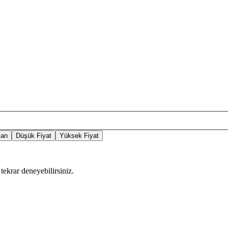
lan
Düşük Fiyat
Yüksek Fiyat
tekrar deneyebilirsiniz.