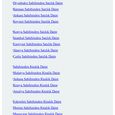
Diyarbakır Sahibinden Satılık Daire
Batman Sahibinden Satılık Daire
Ankara Sahibinden Satılık Daire
Kayseri Sahibinden Satılık Daire
Konya Sahibinden Satılık Daire
İstanbul Sahibinden Satılık Daire
Esenyurt Sahibinden Satılık Daire
Alanya Sahibinden Satılık Daire
Çorlu Sahibinden Satılık Daire
Sahibinden Kiralık Daire
Malatya Sahibinden Kiralık Daire
Ankara Sahibinden Kiralık Daire
Konya Sahibinden Kiralık Daire
Antalya Sahibinden Kiralık Daire
Eskişehir Sahibinden Kiralık Daire
Mersin Sahibinden Kiralık Daire
Manavgat Sahibinden Kiralık Daire