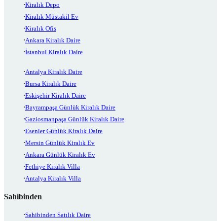
Kiralık Depo
Kiralık Müstakil Ev
Kiralık Ofis
Ankara Kiralık Daire
İstanbul Kiralık Daire
Antalya Kiralık Daire
Bursa Kiralık Daire
Eskişehir Kiralık Daire
Bayrampaşa Günlük Kiralık Daire
Gaziosmanpaşa Günlük Kiralık Daire
Esenler Günlük Kiralık Daire
Mersin Günlük Kiralık Ev
Ankara Günlük Kiralık Ev
Fethiye Kiralık Villa
Antalya Kiralık Villa
Sahibinden
Sahibinden Satılık Daire