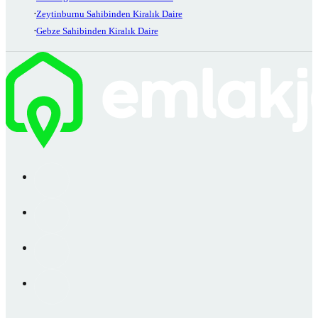
Zeytinburnu Sahibinden Kiralık Daire
Gebze Sahibinden Kiralık Daire