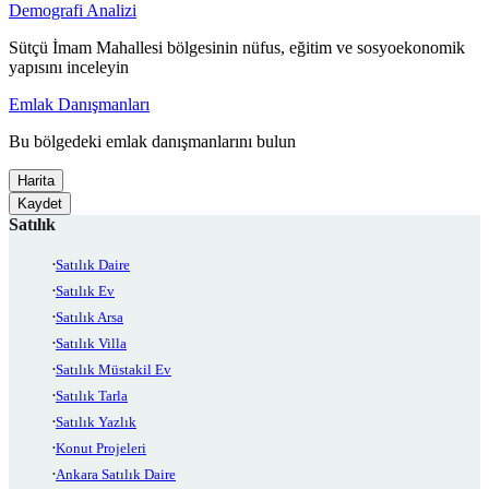
Demografi Analizi
Sütçü İmam Mahallesi bölgesinin nüfus, eğitim ve sosyoekonomik
yapısını inceleyin
Emlak Danışmanları
Bu bölgedeki emlak danışmanlarını bulun
Harita
Kaydet
Satılık
Satılık Daire
Satılık Ev
Satılık Arsa
Satılık Villa
Satılık Müstakil Ev
Satılık Tarla
Satılık Yazlık
Konut Projeleri
Ankara Satılık Daire