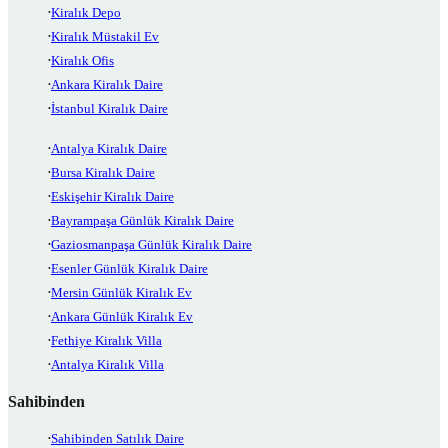
Kiralık Depo
Kiralık Müstakil Ev
Kiralık Ofis
Ankara Kiralık Daire
İstanbul Kiralık Daire
Antalya Kiralık Daire
Bursa Kiralık Daire
Eskişehir Kiralık Daire
Bayrampaşa Günlük Kiralık Daire
Gaziosmanpaşa Günlük Kiralık Daire
Esenler Günlük Kiralık Daire
Mersin Günlük Kiralık Ev
Ankara Günlük Kiralık Ev
Fethiye Kiralık Villa
Antalya Kiralık Villa
Sahibinden
Sahibinden Satılık Daire