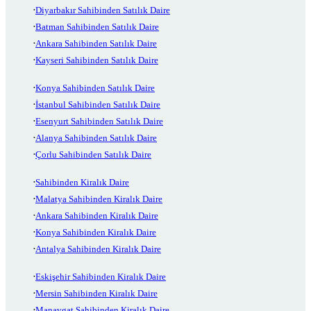
Diyarbakır Sahibinden Satılık Daire
Batman Sahibinden Satılık Daire
Ankara Sahibinden Satılık Daire
Kayseri Sahibinden Satılık Daire
Konya Sahibinden Satılık Daire
İstanbul Sahibinden Satılık Daire
Esenyurt Sahibinden Satılık Daire
Alanya Sahibinden Satılık Daire
Çorlu Sahibinden Satılık Daire
Sahibinden Kiralık Daire
Malatya Sahibinden Kiralık Daire
Ankara Sahibinden Kiralık Daire
Konya Sahibinden Kiralık Daire
Antalya Sahibinden Kiralık Daire
Eskişehir Sahibinden Kiralık Daire
Mersin Sahibinden Kiralık Daire
Manavgat Sahibinden Kiralık Daire