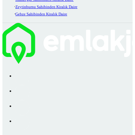
Zeytinburnu Sahibinden Kiralık Daire
Gebze Sahibinden Kiralık Daire