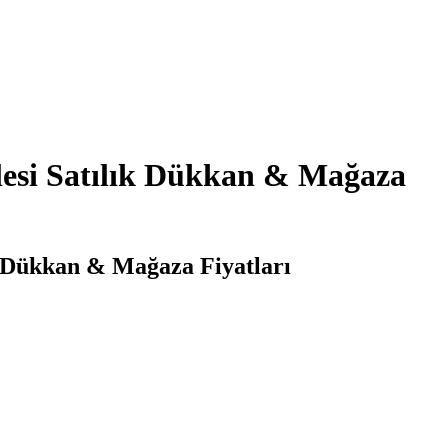
esi Satılık Dükkan & Mağaza
k Dükkan & Mağaza Fiyatları