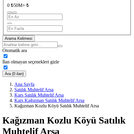
0 ₺
50M+ ₺
—
Arama Kelimesi
Otomatik ara
İlan olmayan seçenekleri gizle
Ara (0 ilan)
Ana Sayfa
Satılık Muhtelif Arsa
Kars Satılık Muhtelif Arsa
Kars Kağızman Satılık Muhtelif Arsa
Kağızman Kozlu Köyü Satılık Muhtelif Arsa
Kağızman Kozlu Köyü Satılık
Muhtelif Arsa