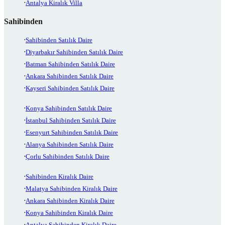
Antalya Kiralık Villa
Sahibinden
Sahibinden Satılık Daire
Diyarbakır Sahibinden Satılık Daire
Batman Sahibinden Satılık Daire
Ankara Sahibinden Satılık Daire
Kayseri Sahibinden Satılık Daire
Konya Sahibinden Satılık Daire
İstanbul Sahibinden Satılık Daire
Esenyurt Sahibinden Satılık Daire
Alanya Sahibinden Satılık Daire
Çorlu Sahibinden Satılık Daire
Sahibinden Kiralık Daire
Malatya Sahibinden Kiralık Daire
Ankara Sahibinden Kiralık Daire
Konya Sahibinden Kiralık Daire
Antalya Sahibinden Kiralık Daire