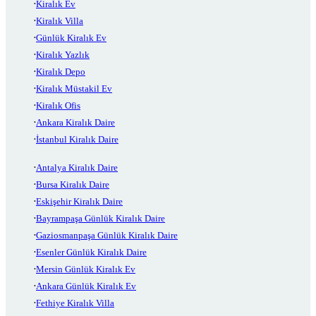
Kiralık Ev
Kiralık Villa
Günlük Kiralık Ev
Kiralık Yazlık
Kiralık Depo
Kiralık Müstakil Ev
Kiralık Ofis
Ankara Kiralık Daire
İstanbul Kiralık Daire
Antalya Kiralık Daire
Bursa Kiralık Daire
Eskişehir Kiralık Daire
Bayrampaşa Günlük Kiralık Daire
Gaziosmanpaşa Günlük Kiralık Daire
Esenler Günlük Kiralık Daire
Mersin Günlük Kiralık Ev
Ankara Günlük Kiralık Ev
Fethiye Kiralık Villa