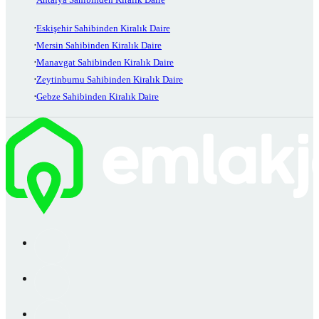
Eskişehir Sahibinden Kiralık Daire
Mersin Sahibinden Kiralık Daire
Manavgat Sahibinden Kiralık Daire
Zeytinburnu Sahibinden Kiralık Daire
Gebze Sahibinden Kiralık Daire