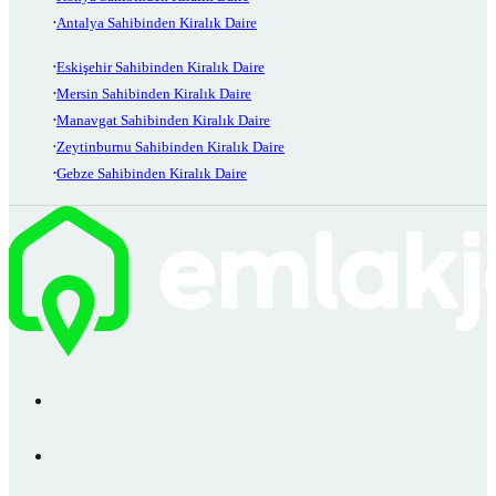
Antalya Sahibinden Kiralık Daire
Eskişehir Sahibinden Kiralık Daire
Mersin Sahibinden Kiralık Daire
Manavgat Sahibinden Kiralık Daire
Zeytinburnu Sahibinden Kiralık Daire
Gebze Sahibinden Kiralık Daire