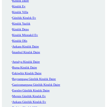
Kiralık Daire
Kiralık Ev
Kiralık Villa
Günlük Kiralık Ev
Kiralık Yazlık
Kiralık Depo
Kiralık Müstakil Ev
Kiralık Ofis
Ankara Kiralık Daire
İstanbul Kiralık Daire
Antalya Kiralık Daire
Bursa Kiralık Daire
Eskişehir Kiralık Daire
Bayrampaşa Günlük Kiralık Daire
Gaziosmanpaşa Günlük Kiralık Daire
Esenler Günlük Kiralık Daire
Mersin Günlük Kiralık Ev
Ankara Günlük Kiralık Ev