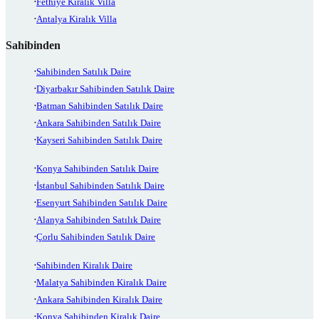
Fethiye Kiralık Villa
Antalya Kiralık Villa
Sahibinden
Sahibinden Satılık Daire
Diyarbakır Sahibinden Satılık Daire
Batman Sahibinden Satılık Daire
Ankara Sahibinden Satılık Daire
Kayseri Sahibinden Satılık Daire
Konya Sahibinden Satılık Daire
İstanbul Sahibinden Satılık Daire
Esenyurt Sahibinden Satılık Daire
Alanya Sahibinden Satılık Daire
Çorlu Sahibinden Satılık Daire
Sahibinden Kiralık Daire
Malatya Sahibinden Kiralık Daire
Ankara Sahibinden Kiralık Daire
Konya Sahibinden Kiralık Daire