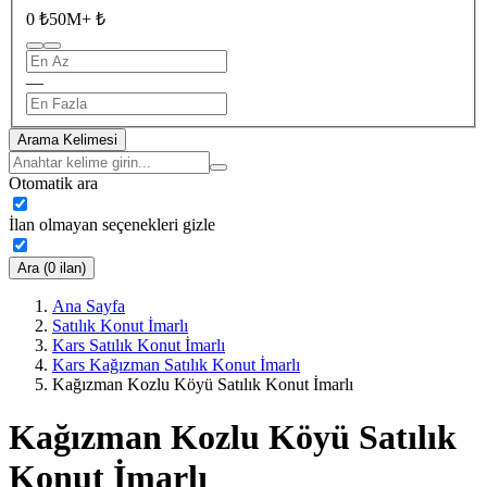
0 ₺
50M+ ₺
—
Arama Kelimesi
Otomatik ara
İlan olmayan seçenekleri gizle
Ara (0 ilan)
Ana Sayfa
Satılık Konut İmarlı
Kars Satılık Konut İmarlı
Kars Kağızman Satılık Konut İmarlı
Kağızman Kozlu Köyü Satılık Konut İmarlı
Kağızman Kozlu Köyü Satılık
Konut İmarlı