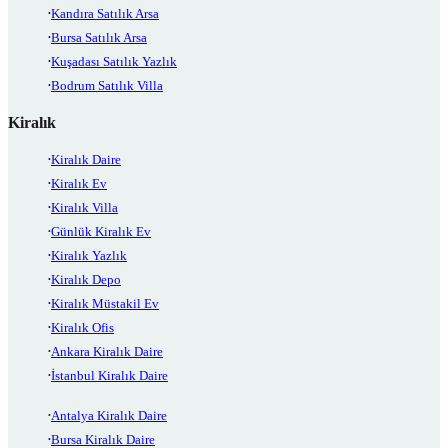
Kandıra Satılık Arsa
Bursa Satılık Arsa
Kuşadası Satılık Yazlık
Bodrum Satılık Villa
Kiralık
Kiralık Daire
Kiralık Ev
Kiralık Villa
Günlük Kiralık Ev
Kiralık Yazlık
Kiralık Depo
Kiralık Müstakil Ev
Kiralık Ofis
Ankara Kiralık Daire
İstanbul Kiralık Daire
Antalya Kiralık Daire
Bursa Kiralık Daire