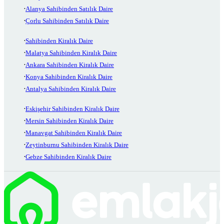
Alanya Sahibinden Satılık Daire
Çorlu Sahibinden Satılık Daire
Sahibinden Kiralık Daire
Malatya Sahibinden Kiralık Daire
Ankara Sahibinden Kiralık Daire
Konya Sahibinden Kiralık Daire
Antalya Sahibinden Kiralık Daire
Eskişehir Sahibinden Kiralık Daire
Mersin Sahibinden Kiralık Daire
Manavgat Sahibinden Kiralık Daire
Zeytinburnu Sahibinden Kiralık Daire
Gebze Sahibinden Kiralık Daire