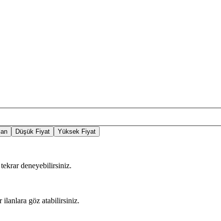
lan
Düşük Fiyat
Yüksek Fiyat
tekrar deneyebilirsiniz.
 ilanlara göz atabilirsiniz.