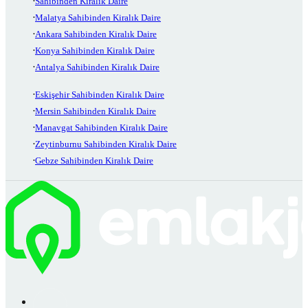
Sahibinden Kiralık Daire
Malatya Sahibinden Kiralık Daire
Ankara Sahibinden Kiralık Daire
Konya Sahibinden Kiralık Daire
Antalya Sahibinden Kiralık Daire
Eskişehir Sahibinden Kiralık Daire
Mersin Sahibinden Kiralık Daire
Manavgat Sahibinden Kiralık Daire
Zeytinburnu Sahibinden Kiralık Daire
Gebze Sahibinden Kiralık Daire