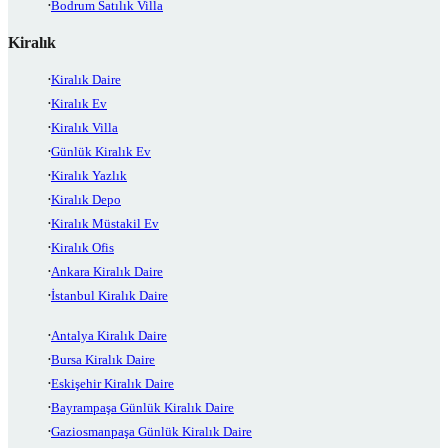
Bodrum Satılık Villa
Kiralık
Kiralık Daire
Kiralık Ev
Kiralık Villa
Günlük Kiralık Ev
Kiralık Yazlık
Kiralık Depo
Kiralık Müstakil Ev
Kiralık Ofis
Ankara Kiralık Daire
İstanbul Kiralık Daire
Antalya Kiralık Daire
Bursa Kiralık Daire
Eskişehir Kiralık Daire
Bayrampaşa Günlük Kiralık Daire
Gaziosmanpaşa Günlük Kiralık Daire