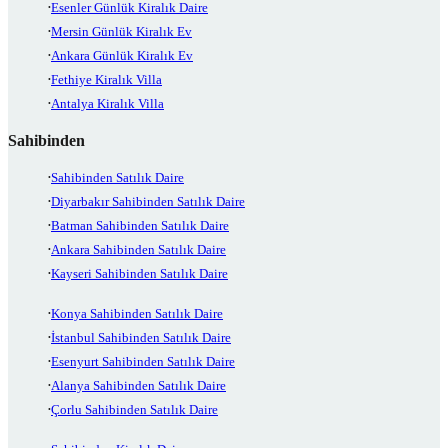
Esenler Günlük Kiralık Daire
Mersin Günlük Kiralık Ev
Ankara Günlük Kiralık Ev
Fethiye Kiralık Villa
Antalya Kiralık Villa
Sahibinden
Sahibinden Satılık Daire
Diyarbakır Sahibinden Satılık Daire
Batman Sahibinden Satılık Daire
Ankara Sahibinden Satılık Daire
Kayseri Sahibinden Satılık Daire
Konya Sahibinden Satılık Daire
İstanbul Sahibinden Satılık Daire
Esenyurt Sahibinden Satılık Daire
Alanya Sahibinden Satılık Daire
Çorlu Sahibinden Satılık Daire