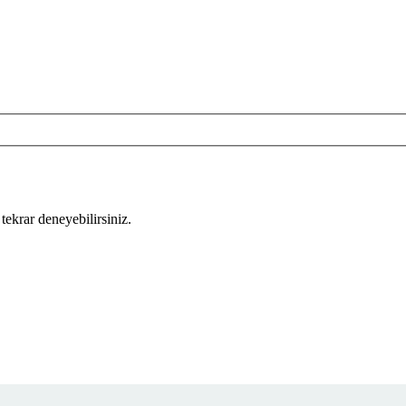
tekrar deneyebilirsiniz.