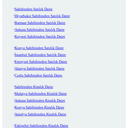
Sahibinden Satılık Daire
Diyarbakır Sahibinden Satılık Daire
Batman Sahibinden Satılık Daire
Ankara Sahibinden Satılık Daire
Kayseri Sahibinden Satılık Daire
Konya Sahibinden Satılık Daire
İstanbul Sahibinden Satılık Daire
Esenyurt Sahibinden Satılık Daire
Alanya Sahibinden Satılık Daire
Çorlu Sahibinden Satılık Daire
Sahibinden Kiralık Daire
Malatya Sahibinden Kiralık Daire
Ankara Sahibinden Kiralık Daire
Konya Sahibinden Kiralık Daire
Antalya Sahibinden Kiralık Daire
Eskişehir Sahibinden Kiralık Daire