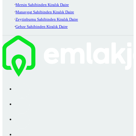
Mersin Sahibinden Kiralık Daire
Manavgat Sahibinden Kiralık Daire
Zeytinburnu Sahibinden Kiralık Daire
Gebze Sahibinden Kiralık Daire