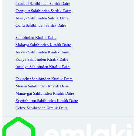
İstanbul Sahibinden Satılık Daire
Esenyurt Sahibinden Satılık Daire
Alanya Sahibinden Satılık Daire
Çorlu Sahibinden Satılık Daire
Sahibinden Kiralık Daire
Malatya Sahibinden Kiralık Daire
Ankara Sahibinden Kiralık Daire
Konya Sahibinden Kiralık Daire
Antalya Sahibinden Kiralık Daire
Eskişehir Sahibinden Kiralık Daire
Mersin Sahibinden Kiralık Daire
Manavgat Sahibinden Kiralık Daire
Zeytinburnu Sahibinden Kiralık Daire
Gebze Sahibinden Kiralık Daire