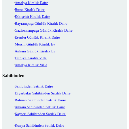
Antalya Kiralık Daire
Bursa Kiralık Daire
Eskişehir Kiralık Daire
Bayrampaşa Günlük Kiralık Daire
Gaziosmanpaşa Günlük Kiralık Daire
Esenler Günlük Kiralık Daire
Mersin Günlük Kiralık Ev
Ankara Günlük Kiralık Ev
Fethiye Kiralık Villa
Antalya Kiralık Villa
Sahibinden
Sahibinden Satılık Daire
Diyarbakır Sahibinden Satılık Daire
Batman Sahibinden Satılık Daire
Ankara Sahibinden Satılık Daire
Kayseri Sahibinden Satılık Daire
Konya Sahibinden Satılık Daire