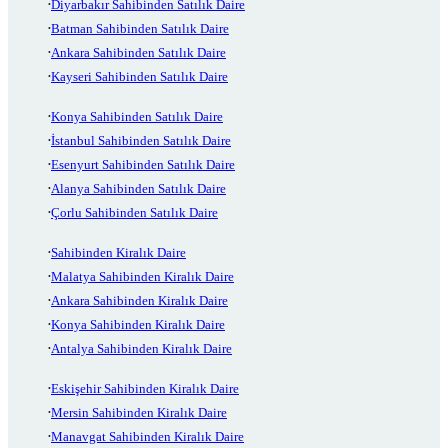
Diyarbakır Sahibinden Satılık Daire
Batman Sahibinden Satılık Daire
Ankara Sahibinden Satılık Daire
Kayseri Sahibinden Satılık Daire
Konya Sahibinden Satılık Daire
İstanbul Sahibinden Satılık Daire
Esenyurt Sahibinden Satılık Daire
Alanya Sahibinden Satılık Daire
Çorlu Sahibinden Satılık Daire
Sahibinden Kiralık Daire
Malatya Sahibinden Kiralık Daire
Ankara Sahibinden Kiralık Daire
Konya Sahibinden Kiralık Daire
Antalya Sahibinden Kiralık Daire
Eskişehir Sahibinden Kiralık Daire
Mersin Sahibinden Kiralık Daire
Manavgat Sahibinden Kiralık Daire