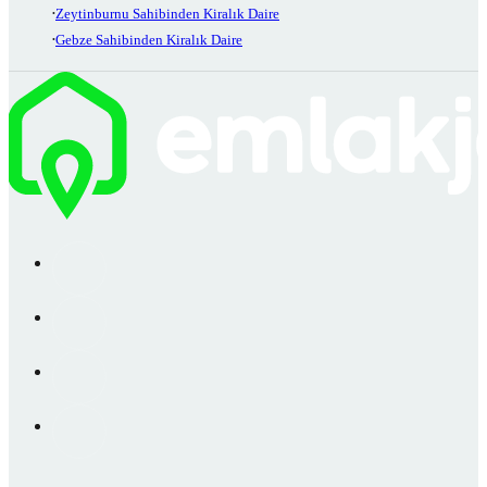
Zeytinburnu Sahibinden Kiralık Daire
Gebze Sahibinden Kiralık Daire