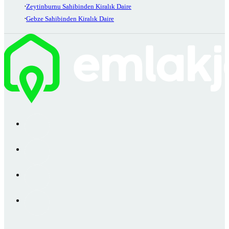
Zeytinburnu Sahibinden Kiralık Daire
Gebze Sahibinden Kiralık Daire