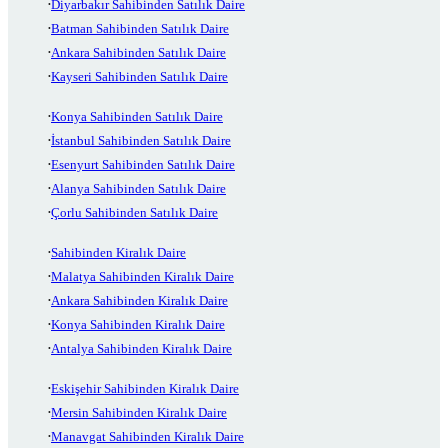
Diyarbakır Sahibinden Satılık Daire
Batman Sahibinden Satılık Daire
Ankara Sahibinden Satılık Daire
Kayseri Sahibinden Satılık Daire
Konya Sahibinden Satılık Daire
İstanbul Sahibinden Satılık Daire
Esenyurt Sahibinden Satılık Daire
Alanya Sahibinden Satılık Daire
Çorlu Sahibinden Satılık Daire
Sahibinden Kiralık Daire
Malatya Sahibinden Kiralık Daire
Ankara Sahibinden Kiralık Daire
Konya Sahibinden Kiralık Daire
Antalya Sahibinden Kiralık Daire
Eskişehir Sahibinden Kiralık Daire
Mersin Sahibinden Kiralık Daire
Manavgat Sahibinden Kiralık Daire