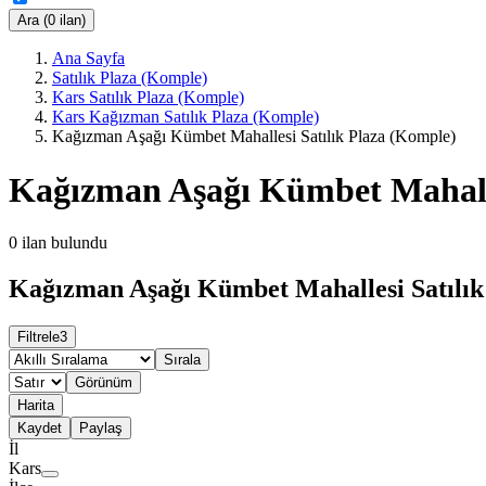
Ara (0 ilan)
Ana Sayfa
Satılık Plaza (Komple)
Kars Satılık Plaza (Komple)
Kars Kağızman Satılık Plaza (Komple)
Kağızman Aşağı Kümbet Mahallesi Satılık Plaza (Komple)
Kağızman Aşağı Kümbet Mahalle
0
ilan bulundu
Kağızman Aşağı Kümbet Mahallesi Satılık 
Filtrele
3
Sırala
Görünüm
Harita
Kaydet
Paylaş
İl
Kars