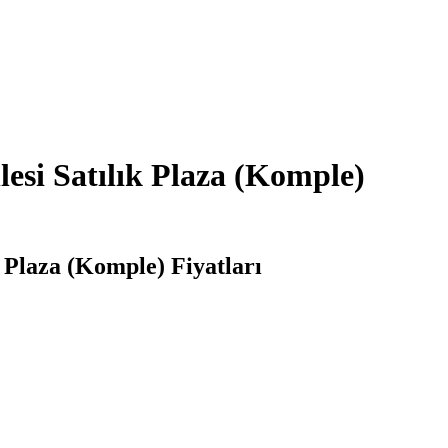
si Satılık Plaza (Komple)
Plaza (Komple) Fiyatları