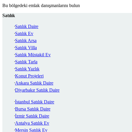
Bu bölgedeki emlak danışmanlarını bulun
Satılık
Satılık Daire
Satılık Ev
Satılık Arsa
Satılık Villa
Satılık Müstakil Ev
Satılık Tarla
Satılık Yazlık
Konut Projeleri
Ankara Satılık Daire
Diyarbakır Satılık Daire
İstanbul Satılık Daire
Bursa Satılık Daire
İzmir Satılık Daire
Antalya Satılık Ev
Mersin Satılık Ev