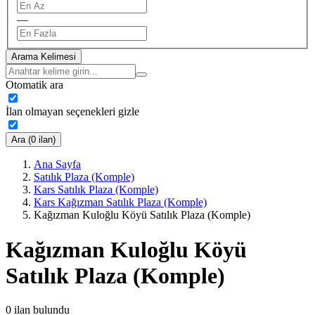
—
Arama Kelimesi
Otomatik ara
İlan olmayan seçenekleri gizle
Ara (0 ilan)
Ana Sayfa
Satılık Plaza (Komple)
Kars Satılık Plaza (Komple)
Kars Kağızman Satılık Plaza (Komple)
Kağızman Kuloğlu Köyü Satılık Plaza (Komple)
Kağızman Kuloğlu Köyü
Satılık Plaza (Komple)
0
ilan bulundu