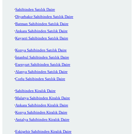
Sahibinden Satılık Daire
Diyarbakır Sahibinden Satılık Daire
Batman Sahibinden Satılık Daire
Ankara Sahibinden Satılık Daire
Kayseri Sahibinden Satılık Daire
Konya Sahibinden Satılık Daire
İstanbul Sahibinden Satılık Daire
Esenyurt Sahibinden Satılık Daire
Alanya Sahibinden Satılık Daire
Çorlu Sahibinden Satılık Daire
Sahibinden Kiralık Daire
Malatya Sahibinden Kiralık Daire
Ankara Sahibinden Kiralık Daire
Konya Sahibinden Kiralık Daire
Antalya Sahibinden Kiralık Daire
Eskişehir Sahibinden Kiralık Daire