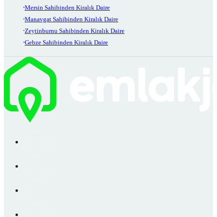
Mersin Sahibinden Kiralık Daire
Manavgat Sahibinden Kiralık Daire
Zeytinburnu Sahibinden Kiralık Daire
Gebze Sahibinden Kiralık Daire