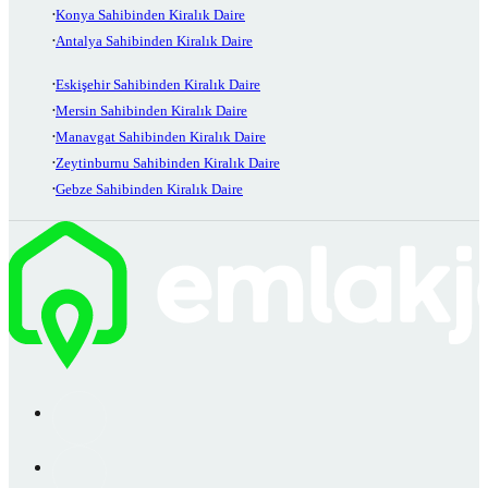
Konya Sahibinden Kiralık Daire
Antalya Sahibinden Kiralık Daire
Eskişehir Sahibinden Kiralık Daire
Mersin Sahibinden Kiralık Daire
Manavgat Sahibinden Kiralık Daire
Zeytinburnu Sahibinden Kiralık Daire
Gebze Sahibinden Kiralık Daire