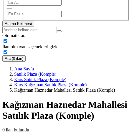
—
Arama Kelimesi
Otomatik ara
İlan olmayan seçenekleri gizle
Ara (0 ilan)
Ana Sayfa
Satılık Plaza (Komple)
Kars Satılık Plaza (Komple)
Kars Kağızman Satılık Plaza (Komple)
Kağızman Haznedar Mahallesi Satılık Plaza (Komple)
Kağızman Haznedar Mahallesi
Satılık Plaza (Komple)
0
ilan bulundu