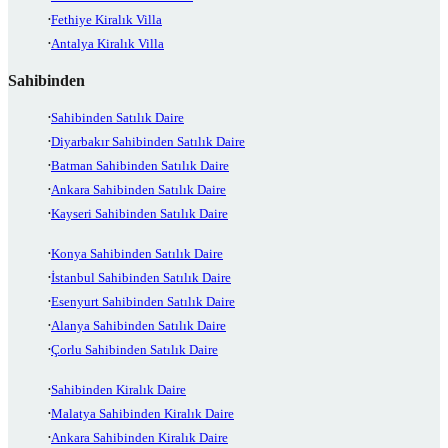
Fethiye Kiralık Villa
Antalya Kiralık Villa
Sahibinden
Sahibinden Satılık Daire
Diyarbakır Sahibinden Satılık Daire
Batman Sahibinden Satılık Daire
Ankara Sahibinden Satılık Daire
Kayseri Sahibinden Satılık Daire
Konya Sahibinden Satılık Daire
İstanbul Sahibinden Satılık Daire
Esenyurt Sahibinden Satılık Daire
Alanya Sahibinden Satılık Daire
Çorlu Sahibinden Satılık Daire
Sahibinden Kiralık Daire
Malatya Sahibinden Kiralık Daire
Ankara Sahibinden Kiralık Daire