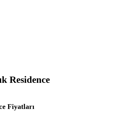
ık Residence
ce Fiyatları