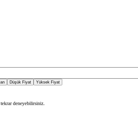
lan
Düşük Fiyat
Yüksek Fiyat
tekrar deneyebilirsiniz.