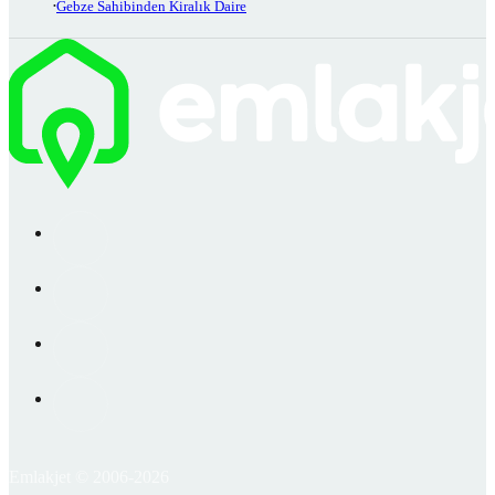
Gebze Sahibinden Kiralık Daire
Emlakjet © 2006-2026