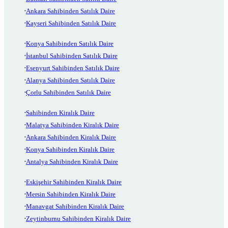
Ankara Sahibinden Satılık Daire
Kayseri Sahibinden Satılık Daire
Konya Sahibinden Satılık Daire
İstanbul Sahibinden Satılık Daire
Esenyurt Sahibinden Satılık Daire
Alanya Sahibinden Satılık Daire
Çorlu Sahibinden Satılık Daire
Sahibinden Kiralık Daire
Malatya Sahibinden Kiralık Daire
Ankara Sahibinden Kiralık Daire
Konya Sahibinden Kiralık Daire
Antalya Sahibinden Kiralık Daire
Eskişehir Sahibinden Kiralık Daire
Mersin Sahibinden Kiralık Daire
Manavgat Sahibinden Kiralık Daire
Zeytinburnu Sahibinden Kiralık Daire