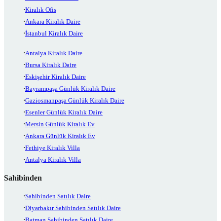
Kiralık Ofis
Ankara Kiralık Daire
İstanbul Kiralık Daire
Antalya Kiralık Daire
Bursa Kiralık Daire
Eskişehir Kiralık Daire
Bayrampaşa Günlük Kiralık Daire
Gaziosmanpaşa Günlük Kiralık Daire
Esenler Günlük Kiralık Daire
Mersin Günlük Kiralık Ev
Ankara Günlük Kiralık Ev
Fethiye Kiralık Villa
Antalya Kiralık Villa
Sahibinden
Sahibinden Satılık Daire
Diyarbakır Sahibinden Satılık Daire
Batman Sahibinden Satılık Daire