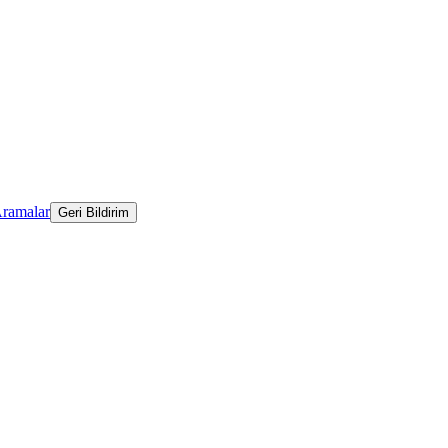
Aramalar
Geri Bildirim