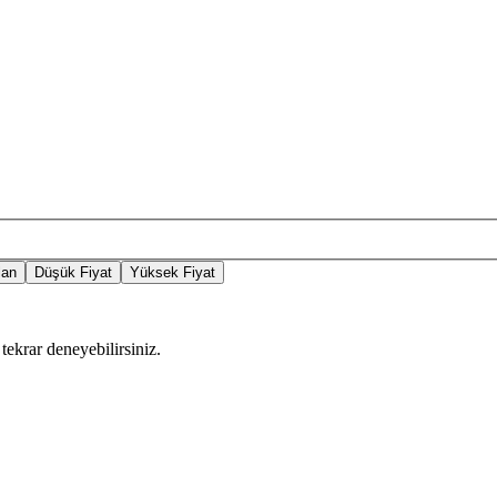
lan
Düşük Fiyat
Yüksek Fiyat
tekrar deneyebilirsiniz.