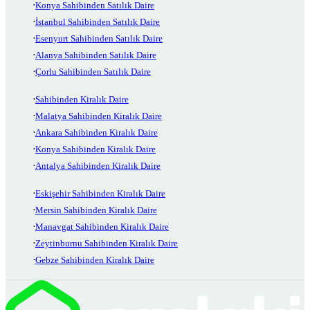
Konya Sahibinden Satılık Daire
İstanbul Sahibinden Satılık Daire
Esenyurt Sahibinden Satılık Daire
Alanya Sahibinden Satılık Daire
Çorlu Sahibinden Satılık Daire
Sahibinden Kiralık Daire
Malatya Sahibinden Kiralık Daire
Ankara Sahibinden Kiralık Daire
Konya Sahibinden Kiralık Daire
Antalya Sahibinden Kiralık Daire
Eskişehir Sahibinden Kiralık Daire
Mersin Sahibinden Kiralık Daire
Manavgat Sahibinden Kiralık Daire
Zeytinburnu Sahibinden Kiralık Daire
Gebze Sahibinden Kiralık Daire