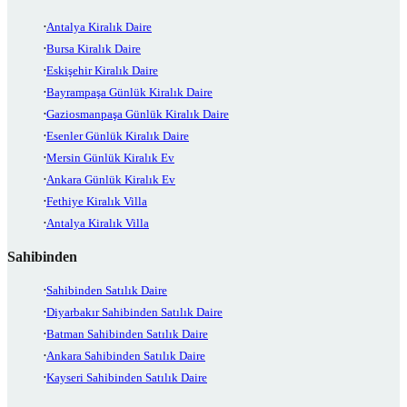
Antalya Kiralık Daire
Bursa Kiralık Daire
Eskişehir Kiralık Daire
Bayrampaşa Günlük Kiralık Daire
Gaziosmanpaşa Günlük Kiralık Daire
Esenler Günlük Kiralık Daire
Mersin Günlük Kiralık Ev
Ankara Günlük Kiralık Ev
Fethiye Kiralık Villa
Antalya Kiralık Villa
Sahibinden
Sahibinden Satılık Daire
Diyarbakır Sahibinden Satılık Daire
Batman Sahibinden Satılık Daire
Ankara Sahibinden Satılık Daire
Kayseri Sahibinden Satılık Daire