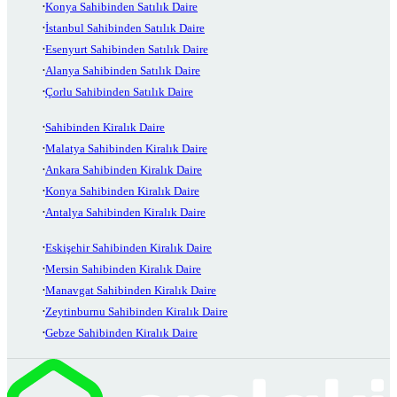
Konya Sahibinden Satılık Daire
İstanbul Sahibinden Satılık Daire
Esenyurt Sahibinden Satılık Daire
Alanya Sahibinden Satılık Daire
Çorlu Sahibinden Satılık Daire
Sahibinden Kiralık Daire
Malatya Sahibinden Kiralık Daire
Ankara Sahibinden Kiralık Daire
Konya Sahibinden Kiralık Daire
Antalya Sahibinden Kiralık Daire
Eskişehir Sahibinden Kiralık Daire
Mersin Sahibinden Kiralık Daire
Manavgat Sahibinden Kiralık Daire
Zeytinburnu Sahibinden Kiralık Daire
Gebze Sahibinden Kiralık Daire