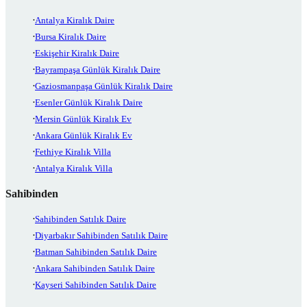
Antalya Kiralık Daire
Bursa Kiralık Daire
Eskişehir Kiralık Daire
Bayrampaşa Günlük Kiralık Daire
Gaziosmanpaşa Günlük Kiralık Daire
Esenler Günlük Kiralık Daire
Mersin Günlük Kiralık Ev
Ankara Günlük Kiralık Ev
Fethiye Kiralık Villa
Antalya Kiralık Villa
Sahibinden
Sahibinden Satılık Daire
Diyarbakır Sahibinden Satılık Daire
Batman Sahibinden Satılık Daire
Ankara Sahibinden Satılık Daire
Kayseri Sahibinden Satılık Daire