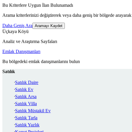
Bu Kriterlere Uygun İlan Bulunamadı
Arama kriterlerinizi değiştirerek veya daha geniş bir bölgede arayarak 
Daha Geniş Ara
Aramayı Kaydet
Üçkaya Köyü
Analiz ve Araştırma Sayfaları
Emlak Danışmanları
Bu bölgedeki emlak danışmanlarını bulun
Satılık
Satılık Daire
Satılık Ev
Satılık Arsa
Satılık Villa
Satılık Müstakil Ev
Satılık Tarla
Satılık Yazlık
Konut Projeleri