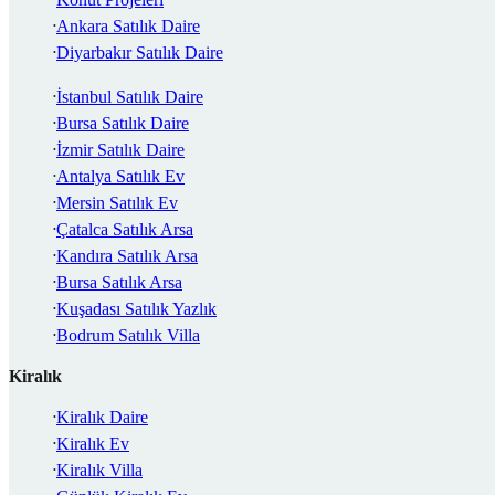
Ankara Satılık Daire
Diyarbakır Satılık Daire
İstanbul Satılık Daire
Bursa Satılık Daire
İzmir Satılık Daire
Antalya Satılık Ev
Mersin Satılık Ev
Çatalca Satılık Arsa
Kandıra Satılık Arsa
Bursa Satılık Arsa
Kuşadası Satılık Yazlık
Bodrum Satılık Villa
Kiralık
Kiralık Daire
Kiralık Ev
Kiralık Villa