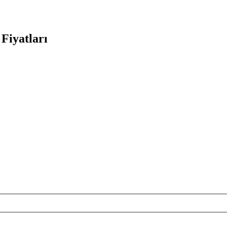
Fiyatları