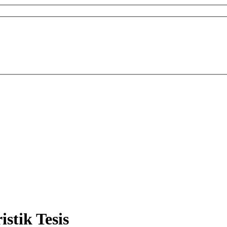
stik Tesis