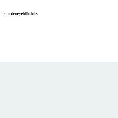
tekrar deneyebilirsiniz.