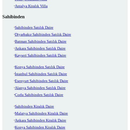
Antalya Kiralık Villa
Sahibinden
Sahibinden Satılık Daire
Diyarbakır Sahibinden Satılık Daire
Batman Sahibinden Satılık Daire
Ankara Sahibinden Satılık Daire
Kayseri Sahibinden Satılık Daire
Konya Sahibinden Satılık Daire
İstanbul Sahibinden Satılık Daire
Esenyurt Sahibinden Satılık Daire
Alanya Sahibinden Satılık Daire
Çorlu Sahibinden Satılık Daire
Sahibinden Kiralık Daire
Malatya Sahibinden Kiralık Daire
Ankara Sahibinden Kiralık Daire
Konya Sahibinden Kiralık Daire