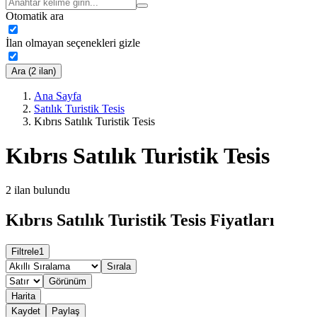
Otomatik ara
İlan olmayan seçenekleri gizle
Ara (2 ilan)
Ana Sayfa
Satılık Turistik Tesis
Kıbrıs Satılık Turistik Tesis
Kıbrıs Satılık Turistik Tesis
2
ilan bulundu
Kıbrıs Satılık Turistik Tesis Fiyatları
Filtrele
1
Sırala
Görünüm
Harita
Kaydet
Paylaş