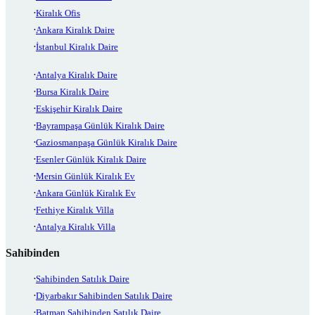
Kiralık Ofis
Ankara Kiralık Daire
İstanbul Kiralık Daire
Antalya Kiralık Daire
Bursa Kiralık Daire
Eskişehir Kiralık Daire
Bayrampaşa Günlük Kiralık Daire
Gaziosmanpaşa Günlük Kiralık Daire
Esenler Günlük Kiralık Daire
Mersin Günlük Kiralık Ev
Ankara Günlük Kiralık Ev
Fethiye Kiralık Villa
Antalya Kiralık Villa
Sahibinden
Sahibinden Satılık Daire
Diyarbakır Sahibinden Satılık Daire
Batman Sahibinden Satılık Daire