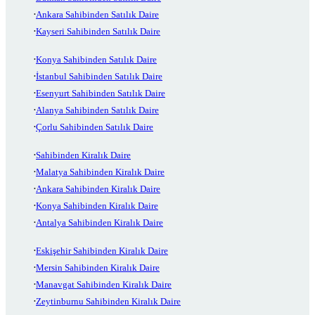
Ankara Sahibinden Satılık Daire
Kayseri Sahibinden Satılık Daire
Konya Sahibinden Satılık Daire
İstanbul Sahibinden Satılık Daire
Esenyurt Sahibinden Satılık Daire
Alanya Sahibinden Satılık Daire
Çorlu Sahibinden Satılık Daire
Sahibinden Kiralık Daire
Malatya Sahibinden Kiralık Daire
Ankara Sahibinden Kiralık Daire
Konya Sahibinden Kiralık Daire
Antalya Sahibinden Kiralık Daire
Eskişehir Sahibinden Kiralık Daire
Mersin Sahibinden Kiralık Daire
Manavgat Sahibinden Kiralık Daire
Zeytinburnu Sahibinden Kiralık Daire