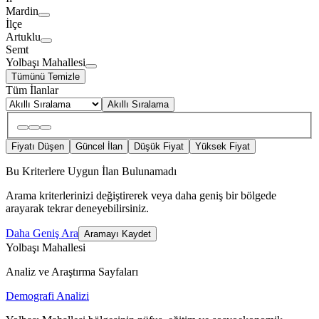
Mardin
İlçe
Artuklu
Semt
Yolbaşı Mahallesi
Tümünü Temizle
Tüm İlanlar
Akıllı Sıralama
Fiyatı Düşen
Güncel İlan
Düşük Fiyat
Yüksek Fiyat
Bu Kriterlere Uygun İlan Bulunamadı
Arama kriterlerinizi değiştirerek veya daha geniş bir bölgede
arayarak tekrar deneyebilirsiniz.
Daha Geniş Ara
Aramayı Kaydet
Yolbaşı Mahallesi
Analiz ve Araştırma Sayfaları
Demografi Analizi