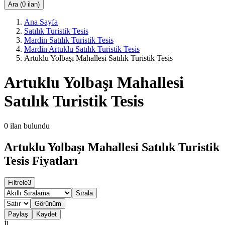
Ara (0 ilan)
Ana Sayfa
Satılık Turistik Tesis
Mardin Satılık Turistik Tesis
Mardin Artuklu Satılık Turistik Tesis
Artuklu Yolbaşı Mahallesi Satılık Turistik Tesis
Artuklu Yolbaşı Mahallesi
Satılık Turistik Tesis
0
ilan bulundu
Artuklu Yolbaşı Mahallesi Satılık Turistik
Tesis Fiyatları
Filtrele
3
Sırala
Görünüm
Paylaş
Kaydet
İl