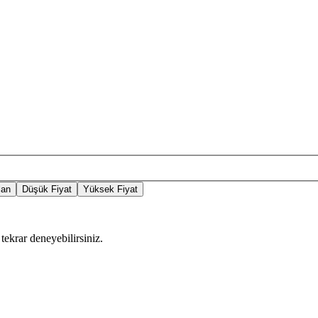
lan
Düşük Fiyat
Yüksek Fiyat
tekrar deneyebilirsiniz.