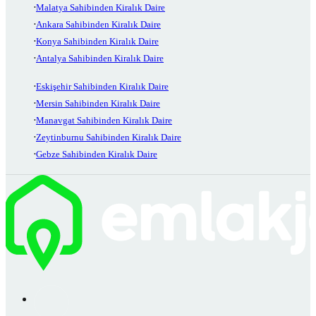
Malatya Sahibinden Kiralık Daire
Ankara Sahibinden Kiralık Daire
Konya Sahibinden Kiralık Daire
Antalya Sahibinden Kiralık Daire
Eskişehir Sahibinden Kiralık Daire
Mersin Sahibinden Kiralık Daire
Manavgat Sahibinden Kiralık Daire
Zeytinburnu Sahibinden Kiralık Daire
Gebze Sahibinden Kiralık Daire