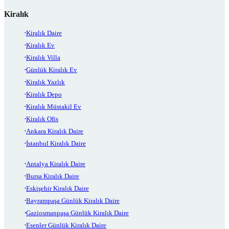
Kiralık
Kiralık Daire
Kiralık Ev
Kiralık Villa
Günlük Kiralık Ev
Kiralık Yazlık
Kiralık Depo
Kiralık Müstakil Ev
Kiralık Ofis
Ankara Kiralık Daire
İstanbul Kiralık Daire
Antalya Kiralık Daire
Bursa Kiralık Daire
Eskişehir Kiralık Daire
Bayrampaşa Günlük Kiralık Daire
Gaziosmanpaşa Günlük Kiralık Daire
Esenler Günlük Kiralık Daire