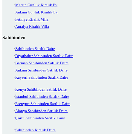
Mersin Günlük Kiralık Ev
Ankara Günlük Kiralık Ev
Fethiye Kiralık Villa
Antalya Kiralık Villa
Sahibinden
Sahibinden Satılık Daire
Diyarbakır Sahibinden Satılık Daire
Batman Sahibinden Satılık Daire
Ankara Sahibinden Satılık Daire
Kayseri Sahibinden Satılık Daire
Konya Sahibinden Satılık Daire
İstanbul Sahibinden Satılık Daire
Esenyurt Sahibinden Satılık Daire
Alanya Sahibinden Satılık Daire
Çorlu Sahibinden Satılık Daire
Sahibinden Kiralık Daire