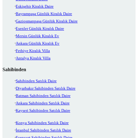
Eskişehir Kiralık Daire
Bayrampaşa Günlük Kiralık Daire
Gaziosmanpaşa Günlük Kiralık Daire
Esenler Günlük Kiralık Daire
Mersin Günlük Kiralık Ev
Ankara Günlük Kiralık Ev
Fethiye Kiralık Villa
Antalya Kiralık Villa
Sahibinden
Sahibinden Satılık Daire
Diyarbakır Sahibinden Satılık Daire
Batman Sahibinden Satılık Daire
Ankara Sahibinden Satılık Daire
Kayseri Sahibinden Satılık Daire
Konya Sahibinden Satılık Daire
İstanbul Sahibinden Satılık Daire
Esenyurt Sahibinden Satılık Daire