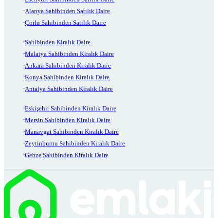
Alanya Sahibinden Satılık Daire
Çorlu Sahibinden Satılık Daire
Sahibinden Kiralık Daire
Malatya Sahibinden Kiralık Daire
Ankara Sahibinden Kiralık Daire
Konya Sahibinden Kiralık Daire
Antalya Sahibinden Kiralık Daire
Eskişehir Sahibinden Kiralık Daire
Mersin Sahibinden Kiralık Daire
Manavgat Sahibinden Kiralık Daire
Zeytinburnu Sahibinden Kiralık Daire
Gebze Sahibinden Kiralık Daire