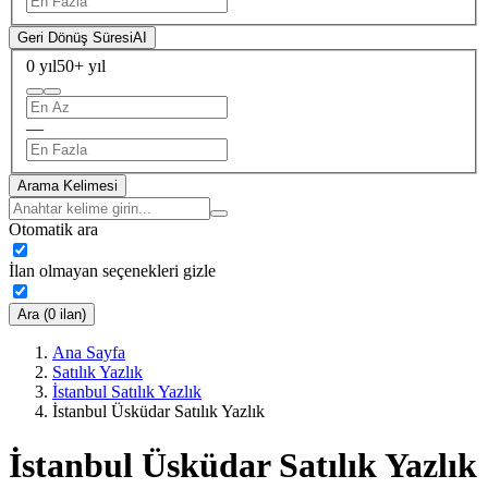
Geri Dönüş Süresi
AI
0 yıl
50+ yıl
—
Arama Kelimesi
Otomatik ara
İlan olmayan seçenekleri gizle
Ara (0 ilan)
Ana Sayfa
Satılık Yazlık
İstanbul Satılık Yazlık
İstanbul Üsküdar Satılık Yazlık
İstanbul Üsküdar Satılık Yazlık