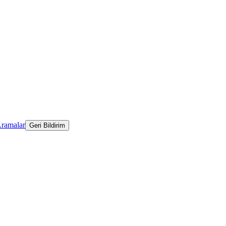
Aramalar
Geri Bildirim