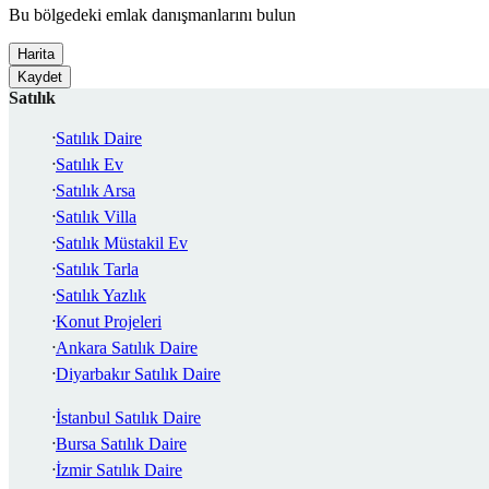
Bu bölgedeki emlak danışmanlarını bulun
Harita
Kaydet
Satılık
Satılık Daire
Satılık Ev
Satılık Arsa
Satılık Villa
Satılık Müstakil Ev
Satılık Tarla
Satılık Yazlık
Konut Projeleri
Ankara Satılık Daire
Diyarbakır Satılık Daire
İstanbul Satılık Daire
Bursa Satılık Daire
İzmir Satılık Daire