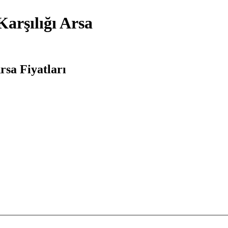
arşılığı Arsa
rsa Fiyatları