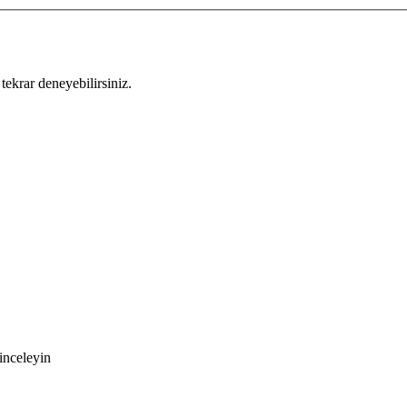
tekrar deneyebilirsiniz.
inceleyin