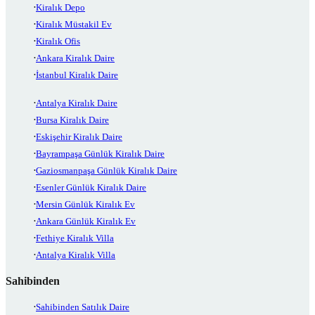
Kiralık Depo
Kiralık Müstakil Ev
Kiralık Ofis
Ankara Kiralık Daire
İstanbul Kiralık Daire
Antalya Kiralık Daire
Bursa Kiralık Daire
Eskişehir Kiralık Daire
Bayrampaşa Günlük Kiralık Daire
Gaziosmanpaşa Günlük Kiralık Daire
Esenler Günlük Kiralık Daire
Mersin Günlük Kiralık Ev
Ankara Günlük Kiralık Ev
Fethiye Kiralık Villa
Antalya Kiralık Villa
Sahibinden
Sahibinden Satılık Daire