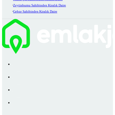
Zeytinburnu Sahibinden Kiralık Daire
Gebze Sahibinden Kiralık Daire