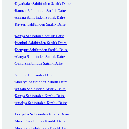
Diyarbakır Sahibinden Satılık Daire
Batman Sahibinden Satılık Daire
Ankara Sahibinden Satılık Daire
Kayseri Sahibinden Satılık Daire
Konya Sahibinden Satılık Daire
İstanbul Sahibinden Satılık Daire
Esenyurt Sahibinden Satılık Daire
Alanya Sahibinden Satılık Daire
Çorlu Sahibinden Satılık Daire
Sahibinden Kiralık Daire
Malatya Sahibinden Kiralık Daire
Ankara Sahibinden Kiralık Daire
Konya Sahibinden Kiralık Daire
Antalya Sahibinden Kiralık Daire
Eskişehir Sahibinden Kiralık Daire
Mersin Sahibinden Kiralık Daire
Manavgat Sahibinden Kiralık Daire