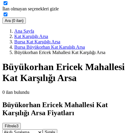
İlan olmayan seçenekleri gizle
Ara (0 ilan)
Ana Sayfa
Kat Karşılığı Arsa
Bursa Kat Karşılığı Arsa
Bursa Büyükorhan Kat Karşılığı Arsa
Büyükorhan Ericek Mahallesi Kat Karşılığı Arsa
Büyükorhan Ericek Mahallesi
Kat Karşılığı Arsa
0
ilan bulundu
Büyükorhan Ericek Mahallesi Kat
Karşılığı Arsa Fiyatları
Filtrele
3
Sırala