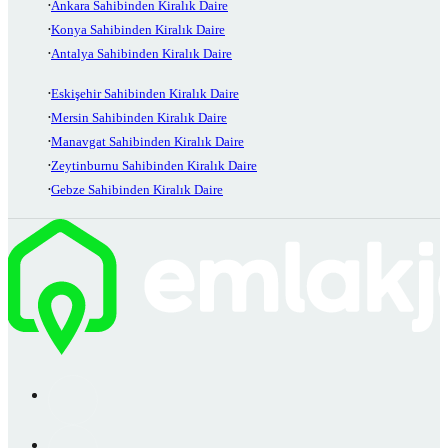
Ankara Sahibinden Kiralık Daire
Konya Sahibinden Kiralık Daire
Antalya Sahibinden Kiralık Daire
Eskişehir Sahibinden Kiralık Daire
Mersin Sahibinden Kiralık Daire
Manavgat Sahibinden Kiralık Daire
Zeytinburnu Sahibinden Kiralık Daire
Gebze Sahibinden Kiralık Daire