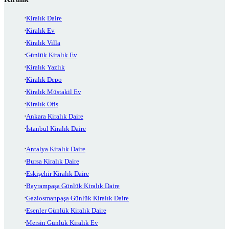
Kiralık Daire
Kiralık Ev
Kiralık Villa
Günlük Kiralık Ev
Kiralık Yazlık
Kiralık Depo
Kiralık Müstakil Ev
Kiralık Ofis
Ankara Kiralık Daire
İstanbul Kiralık Daire
Antalya Kiralık Daire
Bursa Kiralık Daire
Eskişehir Kiralık Daire
Bayrampaşa Günlük Kiralık Daire
Gaziosmanpaşa Günlük Kiralık Daire
Esenler Günlük Kiralık Daire
Mersin Günlük Kiralık Ev