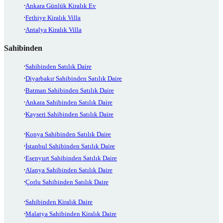
Ankara Günlük Kiralık Ev
Fethiye Kiralık Villa
Antalya Kiralık Villa
Sahibinden
Sahibinden Satılık Daire
Diyarbakır Sahibinden Satılık Daire
Batman Sahibinden Satılık Daire
Ankara Sahibinden Satılık Daire
Kayseri Sahibinden Satılık Daire
Konya Sahibinden Satılık Daire
İstanbul Sahibinden Satılık Daire
Esenyurt Sahibinden Satılık Daire
Alanya Sahibinden Satılık Daire
Çorlu Sahibinden Satılık Daire
Sahibinden Kiralık Daire
Malatya Sahibinden Kiralık Daire