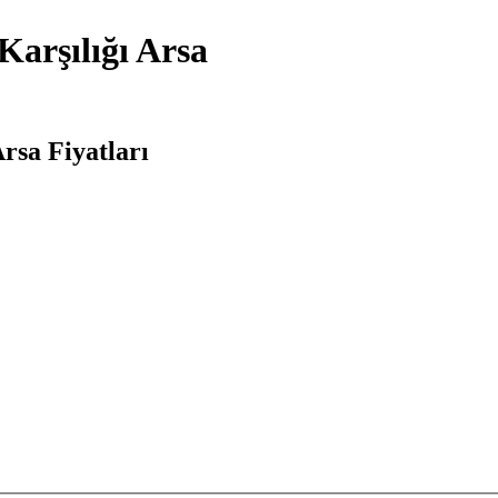
Karşılığı Arsa
rsa Fiyatları