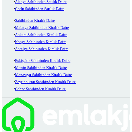
Alanya Sahibinden Satılık Daire
Çorlu Sahibinden Satılık Daire
Sahibinden Kiralık Daire
Malatya Sahibinden Kiralık Daire
Ankara Sahibinden Kiralık Daire
Konya Sahibinden Kiralık Daire
Antalya Sahibinden Kiralık Daire
Eskişehir Sahibinden Kiralık Daire
Mersin Sahibinden Kiralık Daire
Manavgat Sahibinden Kiralık Daire
Zeytinburnu Sahibinden Kiralık Daire
Gebze Sahibinden Kiralık Daire