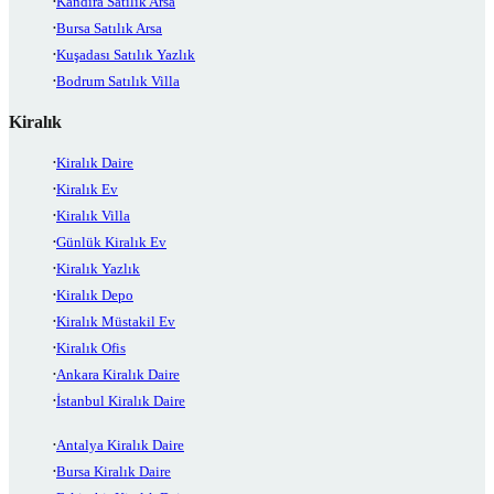
Kandıra Satılık Arsa
Bursa Satılık Arsa
Kuşadası Satılık Yazlık
Bodrum Satılık Villa
Kiralık
Kiralık Daire
Kiralık Ev
Kiralık Villa
Günlük Kiralık Ev
Kiralık Yazlık
Kiralık Depo
Kiralık Müstakil Ev
Kiralık Ofis
Ankara Kiralık Daire
İstanbul Kiralık Daire
Antalya Kiralık Daire
Bursa Kiralık Daire