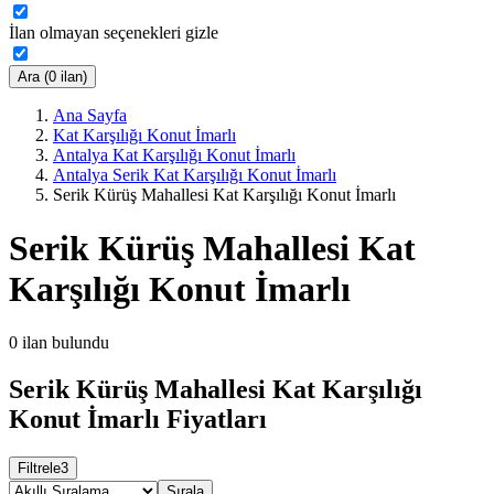
İlan olmayan seçenekleri gizle
Ara (0 ilan)
Ana Sayfa
Kat Karşılığı Konut İmarlı
Antalya Kat Karşılığı Konut İmarlı
Antalya Serik Kat Karşılığı Konut İmarlı
Serik Kürüş Mahallesi Kat Karşılığı Konut İmarlı
Serik Kürüş Mahallesi Kat
Karşılığı Konut İmarlı
0
ilan bulundu
Serik Kürüş Mahallesi Kat Karşılığı
Konut İmarlı Fiyatları
Filtrele
3
Sırala