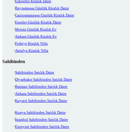
Eskişehir Kiralık Daire
Bayrampaşa Günlük Kiralık Daire
Gaziosmanpaşa Günlük Kiralık Daire
Esenler Günlük Kiralık Daire
Mersin Günlük Kiralık Ev
Ankara Günlük Kiralık Ev
Fethiye Kiralık Villa
Antalya Kiralık Villa
Sahibinden
Sahibinden Satılık Daire
Diyarbakır Sahibinden Satılık Daire
Batman Sahibinden Satılık Daire
Ankara Sahibinden Satılık Daire
Kayseri Sahibinden Satılık Daire
Konya Sahibinden Satılık Daire
İstanbul Sahibinden Satılık Daire
Esenyurt Sahibinden Satılık Daire